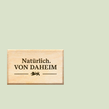
ssteller
Impressum
Kontakt