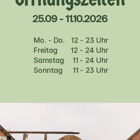
25.09 - 11.10.2026
Mo. - Do. 
12 - 23 Uhr
Freitag
12 - 24 Uhr
Samstag
11 - 24 Uhr
Sonntag
11 - 23 Uhr