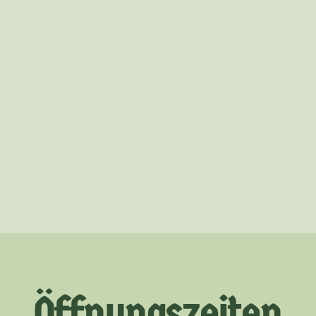
Öffnungszeiten