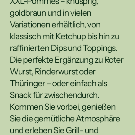
XXL-Pommes – knusprig, 
goldbraun und in vielen 
Variationen erhältlich, von 
klassisch mit Ketchup bis hin zu 
raffinierten Dips und Toppings. 
Die perfekte Ergänzung zu Roter 
Wurst, Rinderwurst oder 
Thüringer – oder einfach als 
Snack für zwischendurch. 
Kommen Sie vorbei, genießen 
Sie die gemütliche Atmosphäre 
und erleben Sie Grill- und 