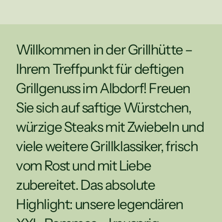
Willkommen in der Grillhütte – 
Ihrem Treffpunkt für deftigen 
Grillgenuss im Albdorf! Freuen 
Sie sich auf saftige Würstchen, 
würzige Steaks mit Zwiebeln und 
viele weitere Grillklassiker, frisch 
vom Rost und mit Liebe 
zubereitet. Das absolute 
Highlight: unsere legendären 