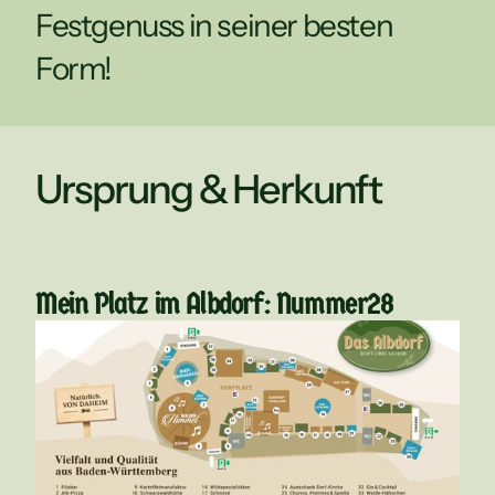
Festgenuss in seiner besten 
Form!
Ursprung & Herkunft
Mein Platz im Albdorf: Nummer
28